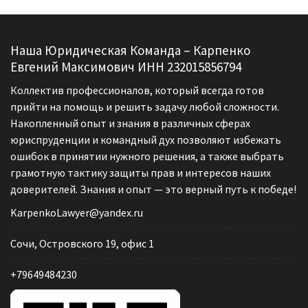
Наша Юридическая Команда – Карпенко
Евгений Максимович ИНН 232015856794
Коллектив профессионалов, который всегда готов
прийти на помощь и решить задачу любой сложности.
Накопленный опыт и знания в различных сферах
юриспруденции и командный дух позволяют избежать
ошибок в принятии нужного решения, а также выбрать
грамотную тактику защиты прав и интересов наших
доверителей. Знания и опыт — это верный путь к победе!
KarpenkoLawyer@yandex.ru
Сочи, Островского 19, офис 1
+79649484230