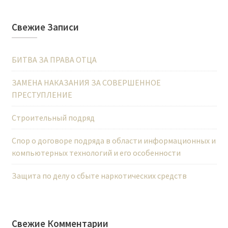
Свежие Записи
БИТВА ЗА ПРАВА ОТЦА
ЗАМЕНА НАКАЗАНИЯ ЗА СОВЕРШЕННОЕ
ПРЕСТУПЛЕНИЕ
Строительный подряд
Спор о договоре подряда в области информационных и
компьютерных технологий и его особенности
Защита по делу о сбыте наркотических средств
Свежие Комментарии