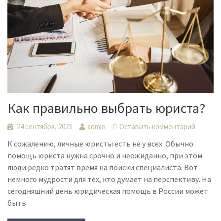
Как правильно выбрать юриста?
24 сентября, 2023
admin
Оставить комментарий
К сожалению, личные юристы есть не у всех. Обычно
помощь юриста нужна срочно и неожиданно, при этом
люди редко тратят время на поиски специалиста. Вот
немного мудрости для тех, кто думает на перспективу. На
сегодняшний день юридическая помощь в России может
быть