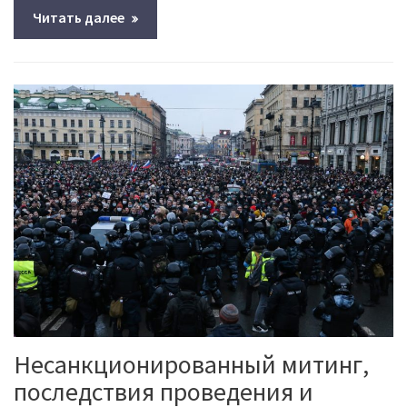
Читать далее
Несанкционированный митинг,
последствия проведения и