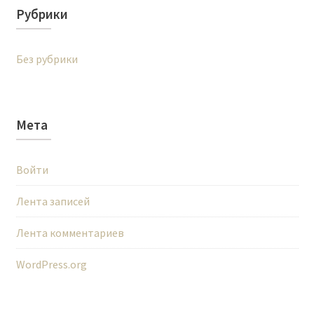
Рубрики
Без рубрики
Мета
Войти
Лента записей
Лента комментариев
WordPress.org