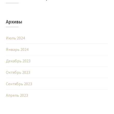
Архивы
Июль 2024
Январь 2024
Декабрь 2023
Октябрь 2023
Сентябрь 2023
Апрель 2023