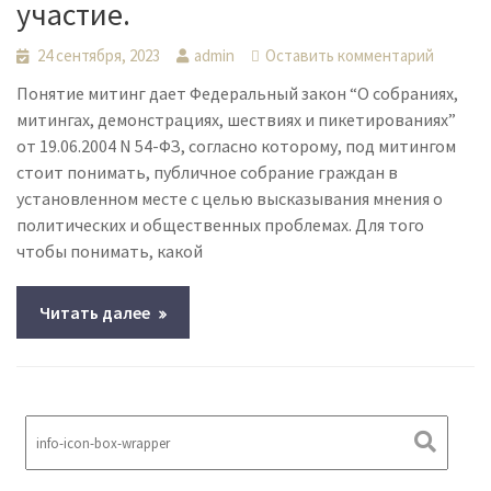
участие.
24 сентября, 2023
admin
Оставить комментарий
Понятие митинг дает Федеральный закон “О собраниях,
митингах, демонстрациях, шествиях и пикетированиях”
от 19.06.2004 N 54-ФЗ, согласно которому, под митингом
стоит понимать, публичное собрание граждан в
установленном месте с целью высказывания мнения о
политических и общественных проблемах. Для того
чтобы понимать, какой
Читать далее