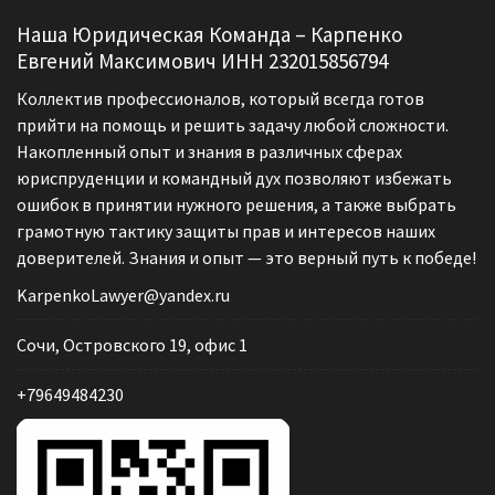
Наша Юридическая Команда – Карпенко
Евгений Максимович ИНН 232015856794
Коллектив профессионалов, который всегда готов
прийти на помощь и решить задачу любой сложности.
Накопленный опыт и знания в различных сферах
юриспруденции и командный дух позволяют избежать
ошибок в принятии нужного решения, а также выбрать
грамотную тактику защиты прав и интересов наших
доверителей. Знания и опыт — это верный путь к победе!
KarpenkoLawyer@yandex.ru
Сочи, Островского 19, офис 1
+79649484230