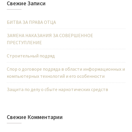
Свежие Записи
БИТВА ЗА ПРАВА ОТЦА
ЗАМЕНА НАКАЗАНИЯ ЗА СОВЕРШЕННОЕ
ПРЕСТУПЛЕНИЕ
Строительный подряд
Спор о договоре подряда в области информационных и
компьютерных технологий и его особенности
Защита по делу о сбыте наркотических средств
Свежие Комментарии