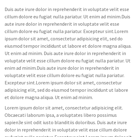
Duis aute irure dolor in reprehenderit in voluptate velit esse
cillum dolore eu fugiat nulla pariatur. Ut enim ad minim.Duis
aute irure dolor in reprehenderit in voluptate velit esse
cillum dolore eu fugiat nulla pariatur. Excepteur sint.Lorem
ipsum dolor sit amet, consectetur adipisicing elit, sed do
eiusmod tempor incididunt ut labore et dolore magna aliqua.
Ut enim ad minim. Duis aute irure dolor in reprehenderit in
voluptate velit esse cillum dolore eu fugiat nulla pariatur. Ut
enim ad minim.Duis aute irure dolor in reprehenderit in
voluptate velit esse cillum dolore eu fugiat nulla pariatur.
Excepteur sint.Lorem ipsum dolor sit amet, consectetur
adipisicing elit, sed do eiusmod tempor incididunt ut labore
et dolore magna aliqua. Ut enim ad minim.
Lorem ipsum dolor sit amet, consectetur adipisicing elit.
Obcaecati laborum ipsa, a voluptates libero possimus
sapien3e sint odit iusto blanditiis doloribus. Duis aute irure
dolor in reprehenderit in voluptate velit esse cillum dolore