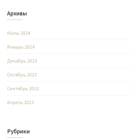
Архивы
Июль 2024
Январь 2024
Декабрь 2023
Октябрь 2023
Сентябрь 2023
Апрель 2023
Рубрики