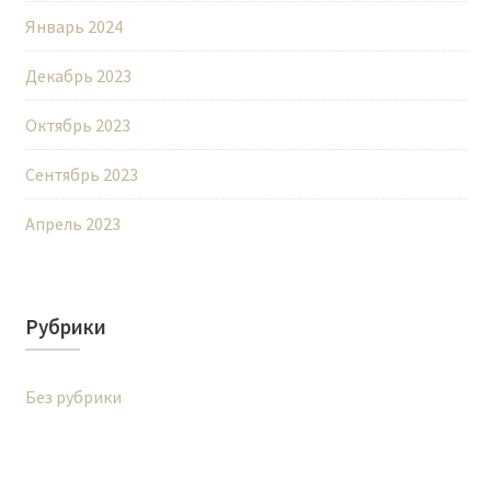
Январь 2024
Декабрь 2023
Октябрь 2023
Сентябрь 2023
Апрель 2023
Рубрики
Без рубрики