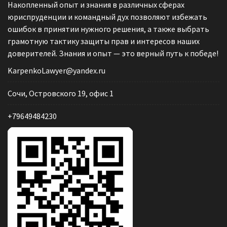
Накопленный опыт и знания в различных сферах
юриспруденции и командный дух позволяют избежать
ошибок в принятии нужного решения, а также выбрать
грамотную тактику защиты прав и интересов наших
доверителей. Знания и опыт — это верный путь к победе!
KarpenkoLawyer@yandex.ru
Сочи, Островского 19, офис 1
+79649484230