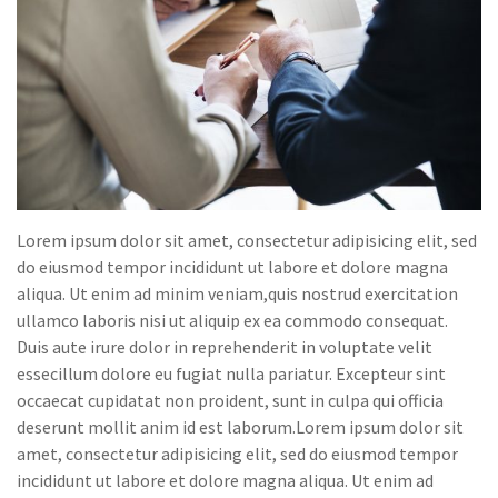
Lorem ipsum dolor sit amet, consectetur adipisicing elit, sed
do eiusmod tempor incididunt ut labore et dolore magna
aliqua. Ut enim ad minim veniam,quis nostrud exercitation
ullamco laboris nisi ut aliquip ex ea commodo consequat.
Duis aute irure dolor in reprehenderit in voluptate velit
essecillum dolore eu fugiat nulla pariatur. Excepteur sint
occaecat cupidatat non proident, sunt in culpa qui officia
deserunt mollit anim id est laborum.Lorem ipsum dolor sit
amet, consectetur adipisicing elit, sed do eiusmod tempor
incididunt ut labore et dolore magna aliqua. Ut enim ad