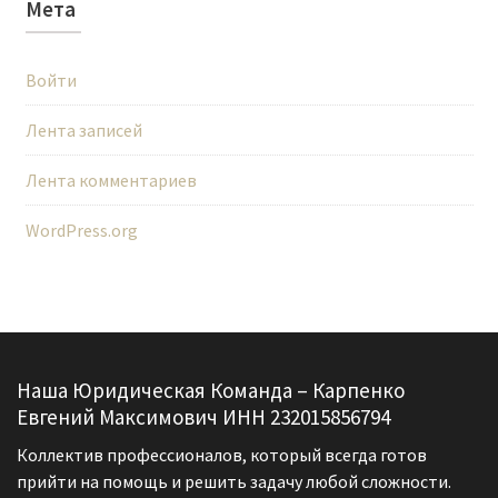
Мета
Войти
Лента записей
Лента комментариев
WordPress.org
Наша Юридическая Команда – Карпенко
Евгений Максимович ИНН 232015856794
Коллектив профессионалов, который всегда готов
прийти на помощь и решить задачу любой сложности.