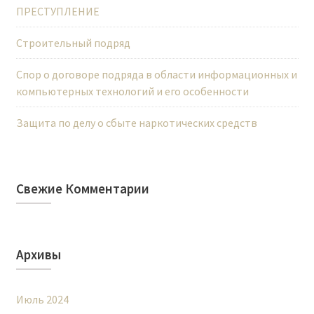
ПРЕСТУПЛЕНИЕ
Строительный подряд
Спор о договоре подряда в области информационных и
компьютерных технологий и его особенности
Защита по делу о сбыте наркотических средств
Свежие Комментарии
Архивы
Июль 2024