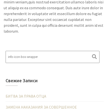
minim veniam,quis nostrud exercitation ullamco laboris nisi
ut aliquip ex ea commodo consequat. Duis aute irure dolor in
reprehenderit in voluptate velit essecillum dolore eu fugiat
nulla pariatur. Excepteur sint occaecat cupidatat non
proident, sunt in culpa qui officia deserunt mollit anim id est
laborum.
Свежие Записи
БИТВА ЗА ПРАВА ОТЦА
ЗАМЕНА НАКАЗАНИЯ ЗА СОВЕРШЕННОЕ