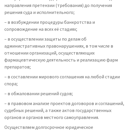
направления претензии (требования) до получения
решения суда и исполнительного;
– в возбуждении процедуры банкротства и
сопровождение на всех её стадиях;
– в осуществлении защиты по делам об
административных правонарушениях, в том числе в
отношении организаций, осуществляющих
фармацевтическую деятельность и реализацию фарм
препаратов;
– в составлении мирового соглашения на любой стадии
спора;
– в обжаловании решений судов;
– в правовом анализе проектов договоров и соглашений,
судебных решений, а также актов государственных
органов и органов местного самоуправления.
Осуществляем долгосрочное юридическое