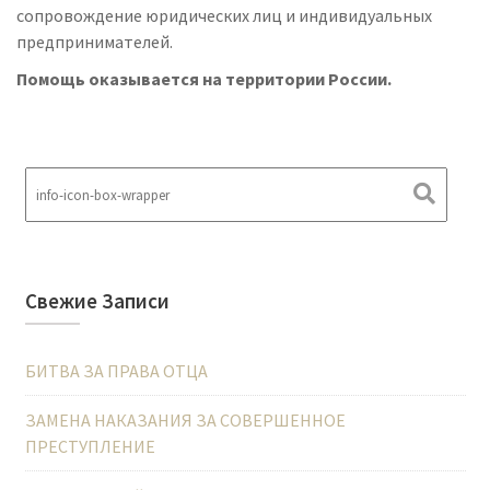
сопровождение юридических лиц и индивидуальных
предпринимателей.
Помощь оказывается на территории России.
Свежие Записи
БИТВА ЗА ПРАВА ОТЦА
ЗАМЕНА НАКАЗАНИЯ ЗА СОВЕРШЕННОЕ
ПРЕСТУПЛЕНИЕ