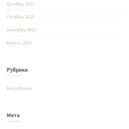
Декабрь 2023
Октябрь 2023
Сентябрь 2023
Апрель 2023
Рубрики
Без рубрики
Мета