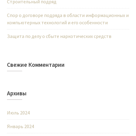
Строительный подряд
Спор о договоре подряда в области информационных и
компьютерных технологий и его особенности
Защита по делу о сбыте наркотических средств
Свежие Комментарии
Архивы
Июль 2024
Январь 2024