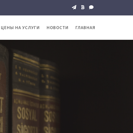
ЦЕНЫ НА УСЛУГИ
НОВОСТИ
ГЛАВНАЯ