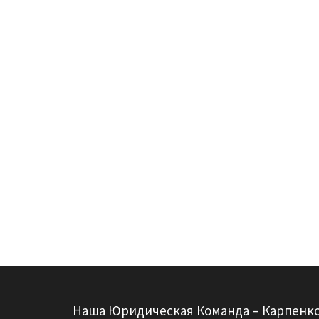
Наша Юридическая Команда – Карпенк