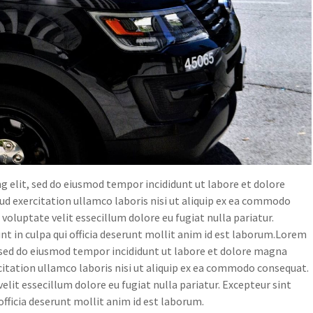
g elit, sed do eiusmod tempor incididunt ut labore et dolore
d exercitation ullamco laboris nisi ut aliquip ex ea commodo
 voluptate velit essecillum dolore eu fugiat nulla pariatur.
nt in culpa qui officia deserunt mollit anim id est laborum.Lorem
, sed do eiusmod tempor incididunt ut labore et dolore magna
itation ullamco laboris nisi ut aliquip ex ea commodo consequat.
velit essecillum dolore eu fugiat nulla pariatur. Excepteur sint
officia deserunt mollit anim id est laborum.