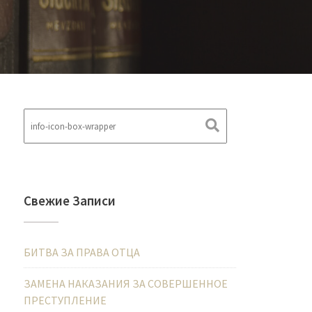
Свежие Записи
БИТВА ЗА ПРАВА ОТЦА
ЗАМЕНА НАКАЗАНИЯ ЗА СОВЕРШЕННОЕ
ПРЕСТУПЛЕНИЕ