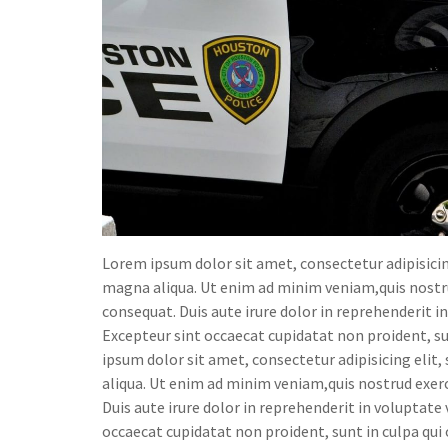
Lorem ipsum dolor sit amet, consectetur adipisicin
magna aliqua. Ut enim ad minim veniam,quis nostru
consequat. Duis aute irure dolor in reprehenderit in
Excepteur sint occaecat cupidatat non proident, su
ipsum dolor sit amet, consectetur adipisicing elit
aliqua. Ut enim ad minim veniam,quis nostrud exerc
Duis aute irure dolor in reprehenderit in voluptate 
occaecat cupidatat non proident, sunt in culpa qui 