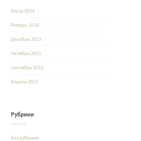
Июль 2024
Январь 2024
Декабрь 2023
Октябрь 2023
Сентябрь 2023
Апрель 2023
Рубрики
Без рубрики