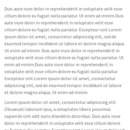
Duis aute irure dolor in reprehenderit in voluptate velit esse
cillum dolore eu fugiat nulla pariatur. Ut enim ad minim.Duis
aute irure dolor in reprehenderit in voluptate velit esse
cillum dolore eu fugiat nulla pariatur. Excepteur sint.Lorem
ipsum dolor sit amet, consectetur adipisicing elit, sed do
eiusmod tempor incididunt ut labore et dolore magna aliqua.
Ut enim ad minim. Duis aute irure dolor in reprehenderit in
voluptate velit esse cillum dolore eu fugiat nulla pariatur. Ut
enim ad minim.Duis aute irure dolor in reprehenderit in
voluptate velit esse cillum dolore eu fugiat nulla pariatur.
Excepteur sint.Lorem ipsum dolor sit amet, consectetur
adipisicing elit, sed do eiusmod tempor incididunt ut labore
et dolore magna aliqua. Ut enim ad minim.
Lorem ipsum dolor sit amet, consectetur adipisicing elit.
Obcaecati laborum ipsa, a voluptates libero possimus
sapien3e sint odit iusto blanditiis doloribus. Duis aute irure
dolor in reprehenderit in voluptate velit esse cillum dolore