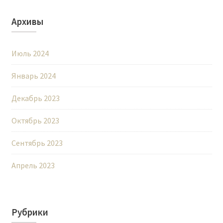
Архивы
Июль 2024
Январь 2024
Декабрь 2023
Октябрь 2023
Сентябрь 2023
Апрель 2023
Рубрики