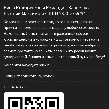
Наша Юридическая Команда – Карпенко
Евгений Максимович ИНН 232015856794
Коллектив профессионалов, который всегда готов
прийти на помощь и решить задачу любой сложности.
Накопленный опыт и знания в различных сферах
юриспруденции и командный дух позволяют избежать
ошибок в принятии нужного решения, а также выбрать
грамотную тактику защиты прав и интересов наших
доверителей. Знания и опыт — это верный путь к победе!
KarpenkoLawyer@yandex.ru
Сочи, Островского 19, офис 1
+79649484230