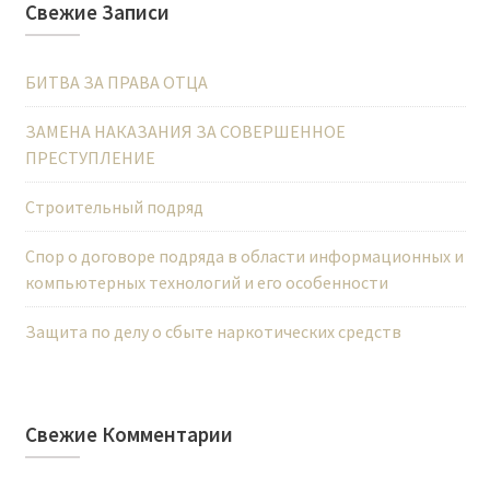
Свежие Записи
БИТВА ЗА ПРАВА ОТЦА
ЗАМЕНА НАКАЗАНИЯ ЗА СОВЕРШЕННОЕ
ПРЕСТУПЛЕНИЕ
Строительный подряд
Спор о договоре подряда в области информационных и
компьютерных технологий и его особенности
Защита по делу о сбыте наркотических средств
Свежие Комментарии