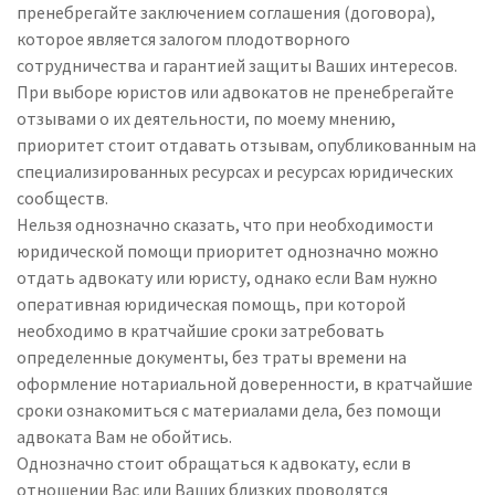
пренебрегайте заключением соглашения (договора),
которое является залогом плодотворного
сотрудничества и гарантией защиты Ваших интересов.
При выборе юристов или адвокатов не пренебрегайте
отзывами о их деятельности, по моему мнению,
приоритет стоит отдавать отзывам, опубликованным на
специализированных ресурсах и ресурсах юридических
сообществ.
Нельзя однозначно сказать, что при необходимости
юридической помощи приоритет однозначно можно
отдать адвокату или юристу, однако если Вам нужно
оперативная юридическая помощь, при которой
необходимо в кратчайшие сроки затребовать
определенные документы, без траты времени на
оформление нотариальной доверенности, в кратчайшие
сроки ознакомиться с материалами дела, без помощи
адвоката Вам не обойтись.
Однозначно стоит обращаться к адвокату, если в
отношении Вас или Ваших близких проводятся