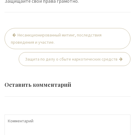
Защищайте свои права грамотно.
Навигация
Несанкционированный митинг, последствия
по
проведения и участие.
записям
Защита по делу о сбыте наркотических средств
Оставить комментарий