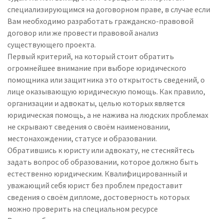
специализирующимся на договорном праве, в случае если
Вам необходимо разработать гражданско-правовой
договор или же провести правовой анализ
существующего проекта.
Первый критерий, на который стоит обратить
огромнейшее внимание при выборе юридического
помощника или защитника это открытость сведений, о
лице оказывающую юридическую помощь. Как правило,
организации и адвокаты, целью которых является
юридическая помощь, а не нажива на людских проблемах
не скрывают сведения о своём наименовании,
местонахождении, статусе и образовании.
Обратившись к юристу или адвокату, не стесняйтесь
задать вопрос об образовании, которое должно быть
естественно юридическим. Квалифицированный и
уважающий себя юрист без проблем предоставит
сведения о своём дипломе, достоверность которых
можно проверить на специальном ресурсе