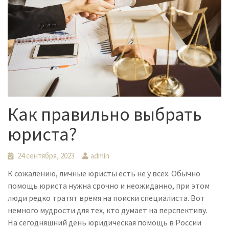
Как правильно выбрать
юриста?
24 сентября, 2023
admin
К сожалению, личные юристы есть не у всех. Обычно
помощь юриста нужна срочно и неожиданно, при этом
люди редко тратят время на поиски специалиста. Вот
немного мудрости для тех, кто думает на перспективу.
На сегодняшний день юридическая помощь в России