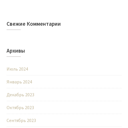
Свежие Комментарии
Архивы
Июль 2024
Январь 2024
Декабрь 2023
Октябрь 2023
Сентябрь 2023