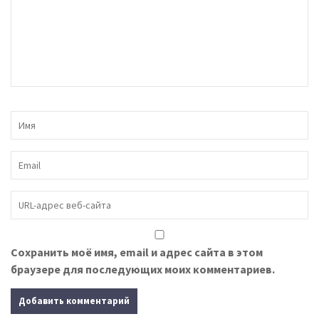
Сохранить моё имя, email и адрес сайта в этом
браузере для последующих моих комментариев.