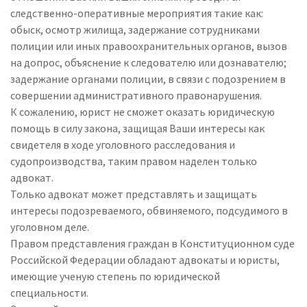
следственно-оперативные мероприятия такие как:
обыск, осмотр жилища, задержание сотрудниками
полиции или иных правоохранительных органов, вызов
на допрос, объяснение к следователю или дознавателю;
задержание органами полиции, в связи с подозрением в
совершении административного правонарушения.
К сожалению, юрист не сможет оказать юридическую
помощь в силу закона, защищая Ваши интересы как
свидетеля в ходе уголовного расследования и
судопроизводства, таким правом наделен только
адвокат.
Только адвокат может представлять и защищать
интересы подозреваемого, обвиняемого, подсудимого в
уголовном деле.
Правом представления граждан в Конституционном суде
Российской Федерации обладают адвокаты и юристы,
имеющие ученую степень по юридической
специальности.