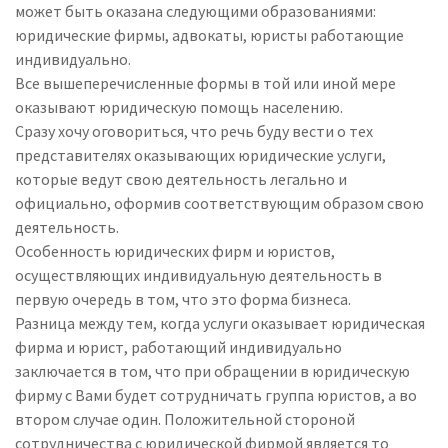
может быть оказана следующими образованиями:
юридические фирмы, адвокаты, юристы работающие
индивидуально.
Все вышеперечисленные формы в той или иной мере
оказывают юридическую помощь населению.
Сразу хочу оговориться, что речь буду вести о тех
представителях оказывающих юридические услуги,
которые ведут свою деятельность легально и
официально, оформив соответствующим образом свою
деятельность.
Особенность юридических фирм и юристов,
осуществляющих индивидуальную деятельность в
первую очередь в том, что это форма бизнеса.
Разница между тем, когда услуги оказывает юридическая
фирма и юрист, работающий индивидуально
заключается в том, что при обращении в юридическую
фирму с Вами будет сотрудничать группа юристов, а во
втором случае один. Положительной стороной
сотрудничества с юридической фирмой является то