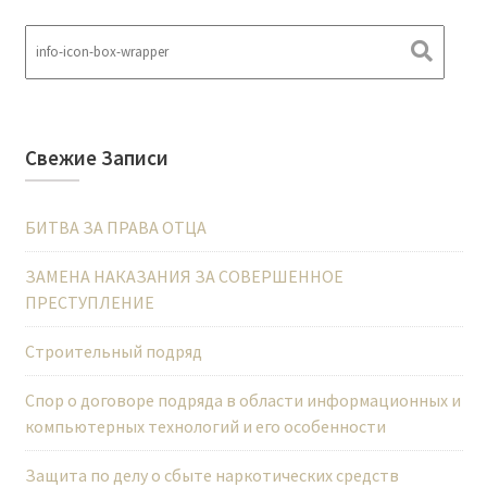
Свежие Записи
БИТВА ЗА ПРАВА ОТЦА
ЗАМЕНА НАКАЗАНИЯ ЗА СОВЕРШЕННОЕ
ПРЕСТУПЛЕНИЕ
Строительный подряд
Спор о договоре подряда в области информационных и
компьютерных технологий и его особенности
Защита по делу о сбыте наркотических средств