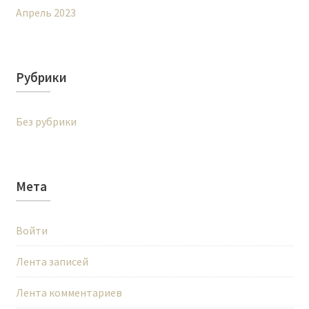
Апрель 2023
Рубрики
Без рубрики
Мета
Войти
Лента записей
Лента комментариев