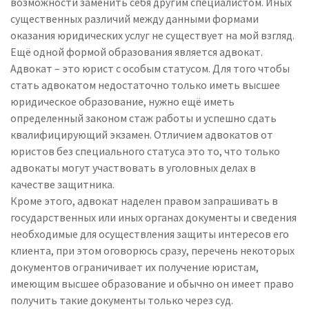
возможности заменить себя другим специалистом. Иных
существенных различий между данными формами
оказания юридических услуг не существует на мой взгляд.
Ещё одной формой образования является адвокат.
Адвокат – это юрист с особым статусом. Для того чтобы
стать адвокатом недостаточно только иметь высшее
юридическое образование, нужно ещё иметь
определенный законом стаж работы и успешно сдать
квалифицирующий экзамен. Отличием адвокатов от
юристов без специального статуса это то, что только
адвокаты могут участвовать в уголовных делах в
качестве защитника.
Кроме этого, адвокат наделен правом запрашивать в
государственных или иных органах документы и сведения
необходимые для осуществления защиты интересов его
клиента, при этом оговорюсь сразу, перечень некоторых
документов ограничивает их получение юристам,
имеющим высшее образование и обычно он имеет право
получить такие документы только через суд.