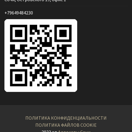
+79649484230
ПОЛИТИКА КОНФИДЕНЦИАЛЬНОСТИ
ПОЛИТИКА ФАЙЛОВ COOKIE
2023 от
Адвокаты Сочи