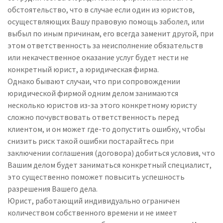
обстоятельство, что в случае если один из юристов,
осуществляющих Вашу правовую помощь заболел, или
выбыл по иным причинам, его всегда заменит другой, при
этом ответственность за неисполнение обязательств
или некачественное оказание услуг будет нести не
конкретный юрист, а юридическая фирма.
Однако бывают случаи, что при сопровождении
юридической фирмой одним делом занимаются
несколько юристов из-за этого конкретному юристу
сложно почувствовать ответственность перед
клиентом, и он может где-то допустить ошибку, чтобы
снизить риск такой ошибки постарайтесь при
заключении соглашения (договора) добиться условия, что
Вашим делом будет заниматься конкретный специалист,
это существенно поможет повысить успешность
разрешения Вашего дела.
Юрист, работающий индивидуально ограничен
количеством собственного времени и не имеет