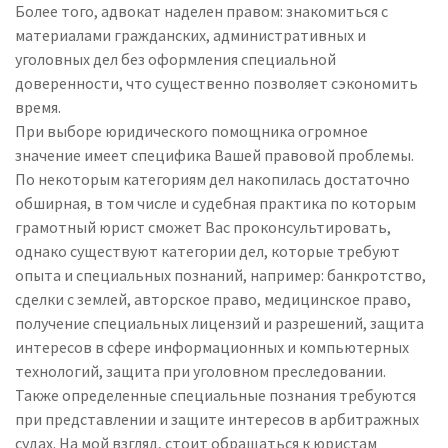
Более того, адвокат наделен правом: знакомиться с
материалами гражданских, административных и
уголовных дел без оформления специальной
доверенности, что существенно позволяет сэкономить
время.
При выборе юридического помощника огромное
значение имеет специфика Вашей правовой проблемы.
По некоторым категориям дел накопилась достаточно
обширная, в том числе и судебная практика по которым
грамотный юрист сможет Вас проконсультировать,
однако существуют категории дел, которые требуют
опыта и специальных познаний, например: банкротство,
сделки с землей, авторское право, медицинское право,
получение специальных лицензий и разрешений, защита
интересов в сфере информационных и компьютерных
технологий, защита при уголовном преследовании.
Также определенные специальные познания требуются
при представлении и защите интересов в арбитражных
судах. На мой взгляд, стоит обращаться к юристам